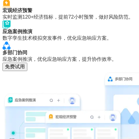
宏观经济预警
实时监测120+经济指标，提前72小时预警，做好风险防范。
应急案例推演
数字孪生技术模拟突发事件，优化应急响应方案。
多部门协同
应急案例推演，优化应急响应方案，提升协作效率。
免费试用