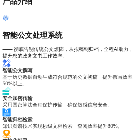
产品介绍
智能公文处理系统
—— 彻底告别传统公文烦恼，从拟稿到归档，全程AI助力，
提升您的政务文书工作效率。
智能公文撰写
基于历史数据自动生成符合规范的公文初稿，提升撰写效率
50%以上。
安全加密传输
采用国密算法全程保护传输，确保敏感信息安全。
智能归档检索
知识图谱技术实现秒级文档检索，查阅效率提升80%。