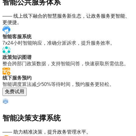
智能公共服务体系
—— 线上线下融合的智慧服务新生态，让政务服务更智能、
更便捷。
智能客服系统
7x24小时智能响应，准确分派诉求，提升服务效率。
政策知识图谱
整合跨部门政策数据，支持智能问答，快速获取所需信息。
线下服务预约
智能调度算法减少50%等待时间，预约服务更轻松。
免费试用
智能决策支撑系统
—— 助力精准决策，提升政务管理水平。