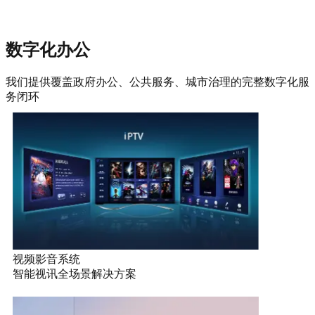
数字化办公
我们提供覆盖政府办公、公共服务、城市治理的完整数字化服
务闭环
视频影音系统
智能视讯全场景解决方案