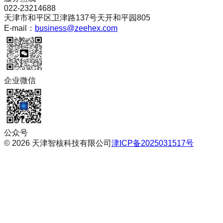
022-23214688
天津市和平区卫津路137号天开和平园805
E-mail：
business@zeehex.com
企业微信
公众号
©
2026
天津智核科技有限公司
津ICP备2025031517号