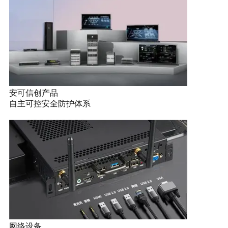
安可信创产品
自主可控安全防护体系
网络设备