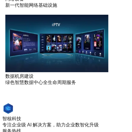
新一代智能网络基础设施
数据机房建设
绿色智慧数据中心全生命周期服务
智核科技
专注企业级 AI 解决方案，助力企业数智化升级
服务热线