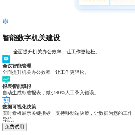
智能数字机关建设
—— 全面提升机关办公效率，让工作更轻松。
会议智能管理
全面提升机关办公效率，让工作更轻松。
报表智能填报
自动生成标准报表，减少80%人工录入错误。
数据可视化决策
实时看板展示关键指标，支持移动端决策，让数据为您的工作
导航。
免费试用