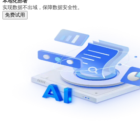
本地化部署
实现数据不出域，保障数据安全性。
免费试用