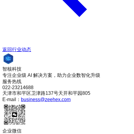
返回行业动态
智核科技
专注企业级 AI 解决方案，助力企业数智化升级
服务热线
022-23214688
天津市和平区卫津路137号天开和平园805
E-mail：
business@zeehex.com
企业微信