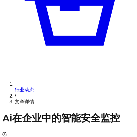
行业动态
/
文章详情
Ai在企业中的智能安全监控