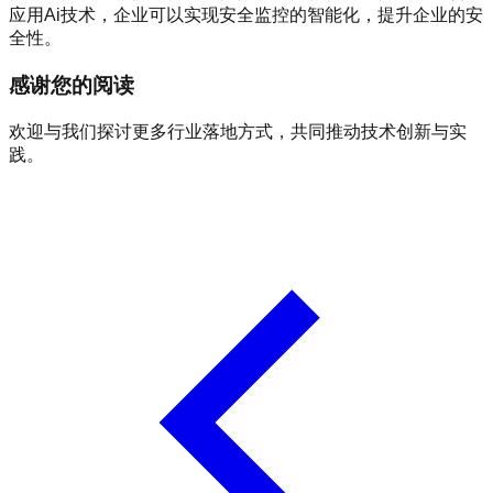
应用Ai技术，企业可以实现安全监控的智能化，提升企业的安
全性。
感谢您的阅读
欢迎与我们探讨更多行业落地方式，共同推动技术创新与实
践。