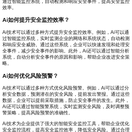
通过智能监控系统，自动检测和响应安全事件，提高安全监控
效率。
Ai如何提升安全监控效率？
Ai技术可以通过多种方式提升安全监控效率。例如，Ai可以通
过智能监控系统，实时监测企业的网络和系统状态，自动检测
和响应安全威胁。通过这些系统，企业可以快速发现和处理安
全事件，减少安全事件的影响。此外，Ai还可以通过智能分析
系统，自动分析安全事件的原因和影响，帮助企业改进安全策
略。
Ai如何优化风险预警？
Ai技术可以通过多种方式优化风险预警。例如，Ai可以通过分
析安全数据，预测潜在的安全风险，提前发出警报。通过这些
数据，企业可以提前采取措施，防止安全事件的发生。此外，
Ai还可以通过智能预警系统，实时监测安全风险，及时调整预
警策略，提高风险预警的准确性。
Ai技术为企业提供了强大的智能安全监控工具，帮助企业优化
安全监控流程，提高安全监控效率，降低安全风险。通过合理