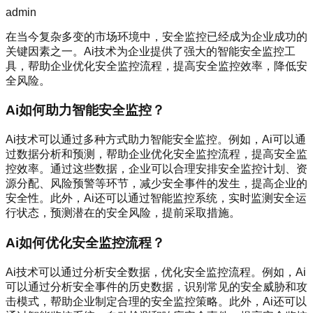
admin
在当今复杂多变的市场环境中，安全监控已经成为企业成功的
关键因素之一。Ai技术为企业提供了强大的智能安全监控工
具，帮助企业优化安全监控流程，提高安全监控效率，降低安
全风险。
Ai如何助力智能安全监控？
Ai技术可以通过多种方式助力智能安全监控。例如，Ai可以通
过数据分析和预测，帮助企业优化安全监控流程，提高安全监
控效率。通过这些数据，企业可以合理安排安全监控计划、资
源分配、风险预警等环节，减少安全事件的发生，提高企业的
安全性。此外，Ai还可以通过智能监控系统，实时监测安全运
行状态，预测潜在的安全风险，提前采取措施。
Ai如何优化安全监控流程？
Ai技术可以通过分析安全数据，优化安全监控流程。例如，Ai
可以通过分析安全事件的历史数据，识别常见的安全威胁和攻
击模式，帮助企业制定合理的安全监控策略。此外，Ai还可以