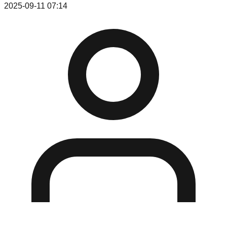
2025-09-11 07:14