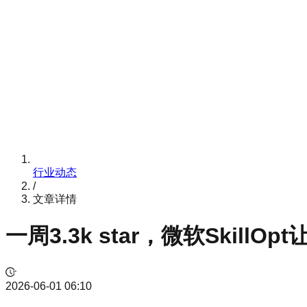
行业动态
/
文章详情
一周3.3k star，微软Skil
2026-06-01 06:10